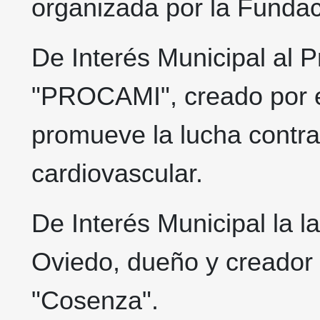
organizada por la Funda
De Interés Municipal al 
"PROCAMI", creado por el
promueve la lucha contra
cardiovascular.
De Interés Municipal la l
Oviedo, dueño y creador 
"Cosenza".