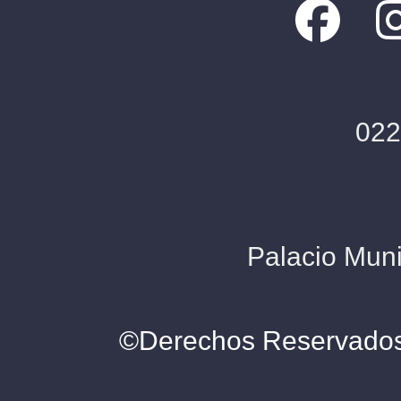
022
Palacio Muni
©Derechos Reservados