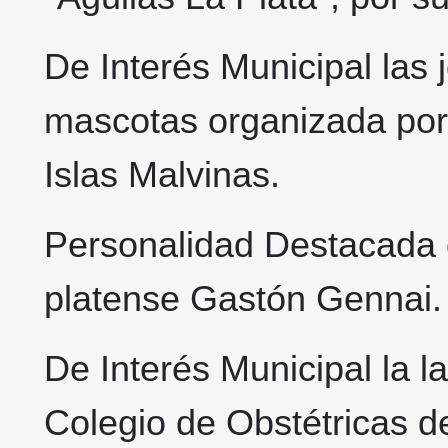
De Interés Municipal las
mascotas organizada por 
Islas Malvinas.
Personalidad Destacada d
platense Gastón Gennai
De Interés Municipal la l
Colegio de Obstétricas d