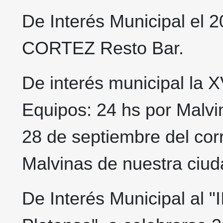
De Interés Municipal el 2
CORTEZ Resto Bar.
De interés municipal la X
Equipos: 24 hs por Malvin
28 de septiembre del corr
Malvinas de nuestra ciud
De Interés Municipal al 