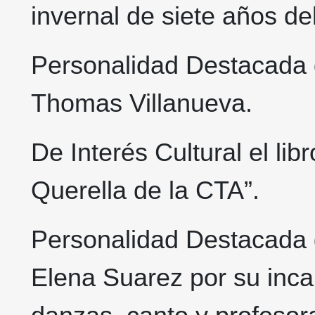
invernal de siete años d
Personalidad Destacada d
Thomas Villanueva.
De Interés Cultural el lib
Querella de la CTA”.
Personalidad Destacada d
Elena Suarez por su inca