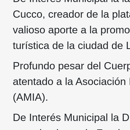
Cucco, creador de la pla
valioso aporte a la promoc
turística de la ciudad de 
Profundo pesar del Cuerp
atentado a la Asociación 
(AMIA).
De Interés Municipal la 