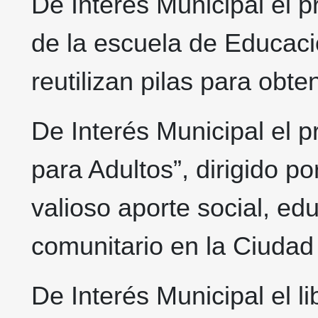
De Interés Municipal el 
de la escuela de Educaci
reutilizan pilas para obt
De Interés Municipal el 
para Adultos”, dirigido p
valioso aporte social, edu
comunitario en la Ciudad
De Interés Municipal el l