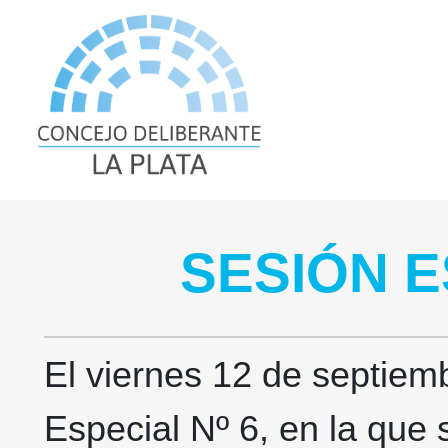
SESIÓN E
El viernes 12 de septiemb
Especial Nº 6, en la que 