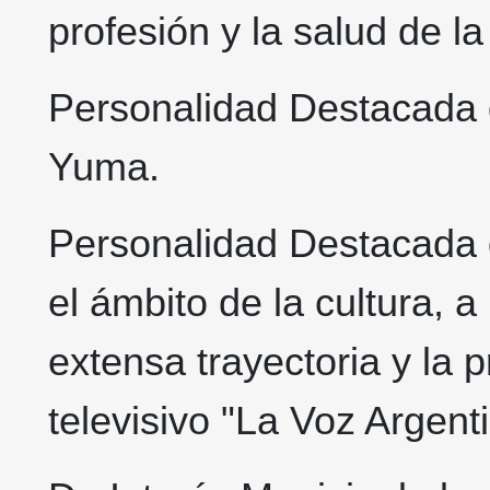
profesión y la salud de 
Personalidad Destacada 
Yuma.
Personalidad Destacada d
el ámbito de la cultura, a
extensa trayectoria y la 
televisivo "La Voz Argenti