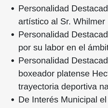
Personalidad Destacada
artístico al Sr. Whilme
Personalidad Destacad
por su labor en el ámbit
Personalidad Destacada
boxeador platense Hecto
trayectoria deportiva na
De Interés Municipal el 