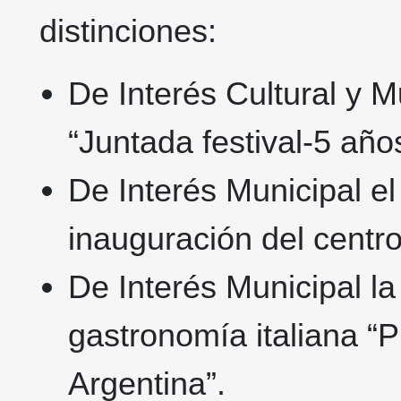
distinciones:
De Interés Cultural y 
“Juntada festival-5 año
De Interés Municipal el
inauguración del centr
De Interés Municipal la 
gastronomía italiana “Pi
Argentina”.