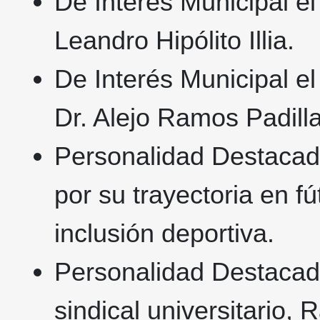
De Interés Municipal el 
Leandro Hipólito Illia.
De Interés Municipal el
Dr. Alejo Ramos Padilla
Personalidad Destacad
por su trayectoria en f
inclusión deportiva.
Personalidad Destacada
sindical universitario,