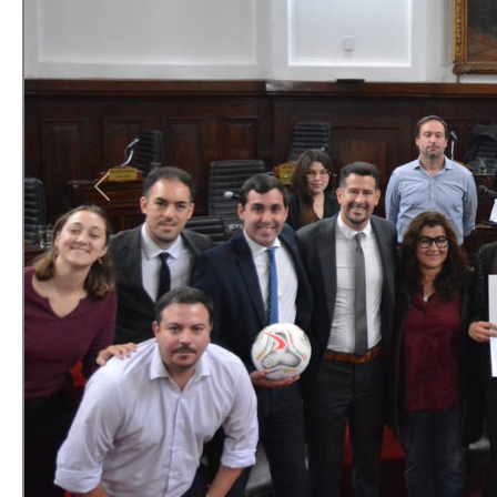
Previous