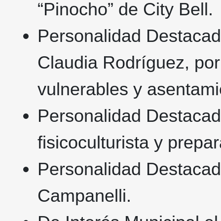
“Pinocho” de City Bell.
Personalidad Destacada
Claudia Rodríguez, por 
vulnerables y asentami
Personalidad Destacada
fisicoculturista y prepa
Personalidad Destacada
Campanelli.