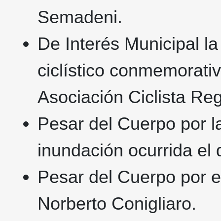
Semadeni.
De Interés Municipal la
ciclístico conmemorativ
Asociación Ciclista Reg
Pesar del Cuerpo por la
inundación ocurrida el 
Pesar del Cuerpo por el
Norberto Conigliaro.