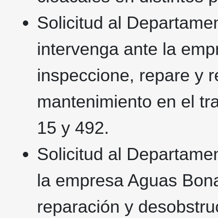
Solicitud al Departame
intervenga ante la emp
inspeccione, repare y r
mantenimiento en el tr
15 y 492.
Solicitud al Departamen
la empresa Aguas Bonae
reparación y desobstruc