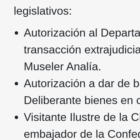
legislativos:
Autorización al Departa
transacción extrajudici
Museler Analía.
Autorización a dar de b
Deliberante bienes en 
Visitante Ilustre de la 
embajador de la Confe