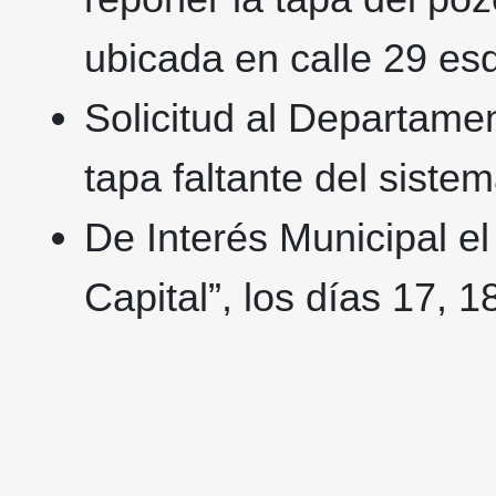
ubicada en calle 29 es
Solicitud al Departamen
tapa faltante del sistem
De Interés Municipal el
Capital”, los días 17, 18