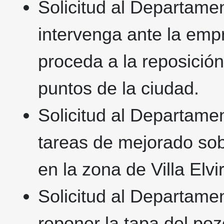
Solicitud al Departame
intervenga ante la emp
proceda a la reposición
puntos de la ciudad.
Solicitud al Departamen
tareas de mejorado sobr
en la zona de Villa Elvi
Solicitud al Departamen
reponer la tapa del po