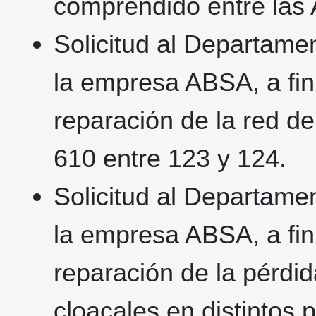
comprendido entre las 
Solicitud al Departamen
la empresa ABSA, a fin
reparación de la red de
610 entre 123 y 124.
Solicitud al Departamen
la empresa ABSA, a fin
reparación de la pérdi
cloacales en distintos 