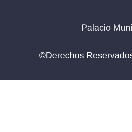
Palacio Muni
©Derechos Reservados