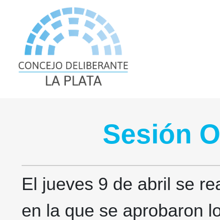
Sesión O
El jueves 9 de abril se re
en la que se aprobaron l