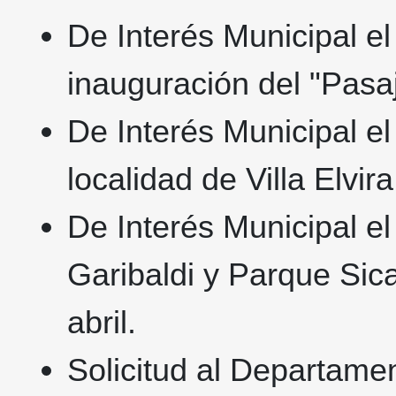
De Interés Municipal el
inauguración del "Pasa
De Interés Municipal el
localidad de Villa Elvira
De Interés Municipal el
Garibaldi y Parque Sica
abril.
Solicitud al Departame