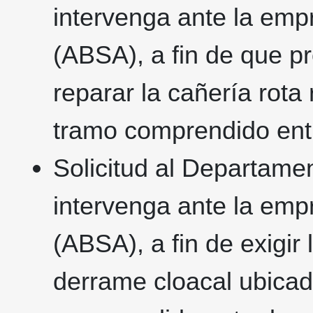
intervenga ante la em
(ABSA), a fin de que p
reparar la cañería rota 
tramo comprendido ent
Solicitud al Departame
intervenga ante la em
(ABSA), a fin de exigir
derrame cloacal ubicado